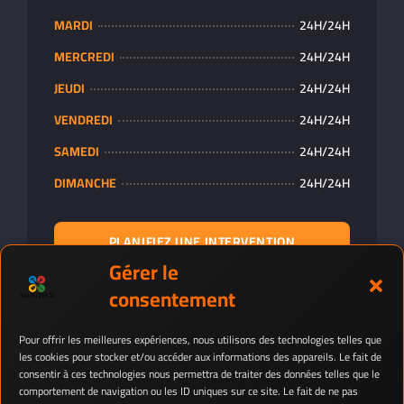
MARDI
24H/24H
MERCREDI
24H/24H
JEUDI
24H/24H
VENDREDI
24H/24H
SAMEDI
24H/24H
DIMANCHE
24H/24H
PLANIFIEZ UNE INTERVENTION
Gérer le
consentement
Pour offrir les meilleures expériences, nous utilisons des technologies telles que
les cookies pour stocker et/ou accéder aux informations des appareils. Le fait de
consentir à ces technologies nous permettra de traiter des données telles que le
comportement de navigation ou les ID uniques sur ce site. Le fait de ne pas
2026© – Tous