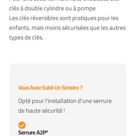
clés à double cylindre ou à pompe
Les clés réversibles sont pratiques pour les
enfants, mais moins sécurisées que les autres
types de clés.
Vous Avez Subit Un Sinistre ?
Opté pour l'installation d'une serrure
de haute sécurité !
Serrure A2P*