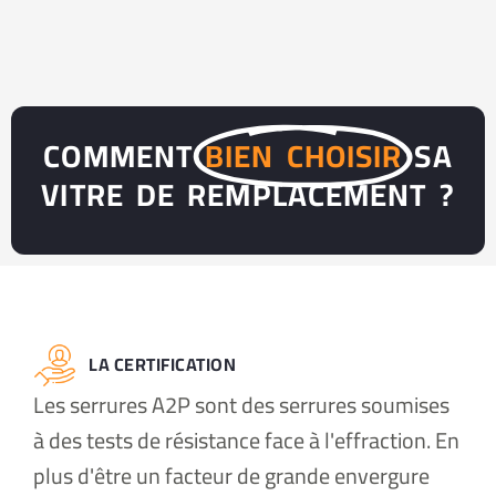
COMMENT
BIEN CHOISIR
SA
VITRE DE REMPLACEMENT ?
LA CERTIFICATION
Les serrures A2P sont des serrures soumises
à des tests de résistance face à l'effraction. En
plus d'être un facteur de grande envergure