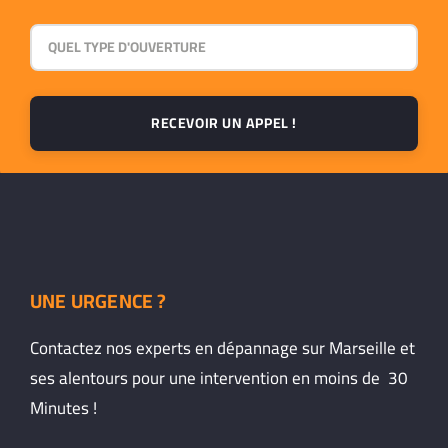
RECEVOIR UN APPEL !
UNE URGENCE ?
Contactez nos experts en dépannage sur Marseille et
ses alentours pour une intervention en moins de 30
Minutes !