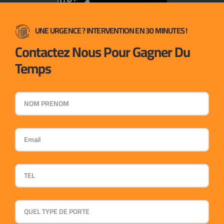
UNE URGENCE ? INTERVENTION EN 30 MINUTES !
Contactez Nous Pour Gagner Du
Temps