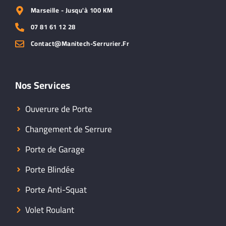
Marseille - Jusqu'à 100 KM
07 81 61 12 28
Contact@manitech-Serrurier.fr
Nos Services
Ouverure de Porte
Changement de Serrure
Porte de Garage
Porte Blindée
Porte Anti-Squat
Volet Roulant