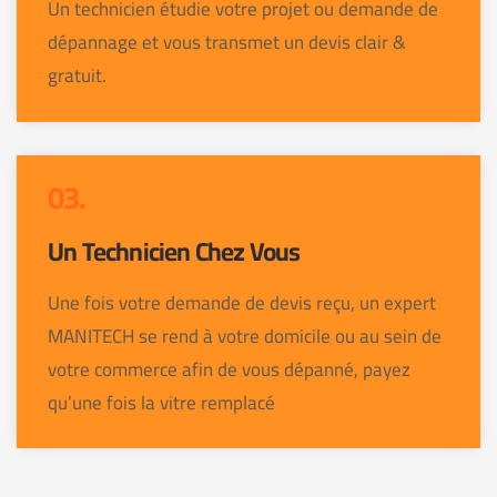
Un technicien étudie votre projet ou demande de
dépannage et vous transmet un devis clair &
gratuit.
03.
Un Technicien Chez Vous
Une fois votre demande de devis reçu, un expert
MANITECH se rend à votre domicile ou au sein de
votre commerce afin de vous dépanné, payez
qu’une fois la vitre remplacé