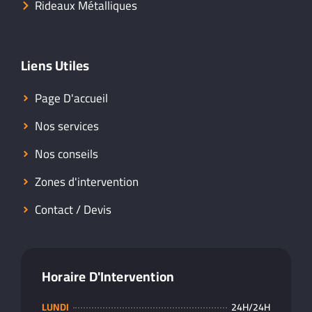
Rideaux Métalliques
Liens Utiles
Page D'accueil
Nos services
Nos conseils
Zones d'intervention
Contact / Devis
Horaire D'Intervention
LUNDI
24H/24H