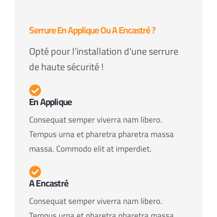
Serrure En Applique Ou A Encastré ?
Opté pour l'installation d'une serrure
de haute sécurité !
En Applique
Consequat semper viverra nam libero.
Tempus urna et pharetra pharetra massa
massa. Commodo elit at imperdiet.
A Encastré
Consequat semper viverra nam libero.
Tempus urna et pharetra pharetra massa