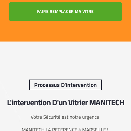
FAIRE REMPLACER MA VITRE
Processus D'intervention
L'intervention D'un Vitrier MANITECH
Votre Sécurité est notre urgence
MANITECH LA REFERENCE à MARSEILLE !