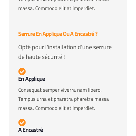
massa. Commodo elit at imperdiet.
Serrure En Applique Ou A Encastré ?
Opté pour l'installation d'une serrure
de haute sécurité !
En Applique
Consequat semper viverra nam libero.
Tempus urna et pharetra pharetra massa
massa. Commodo elit at imperdiet.
A Encastré