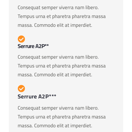
Consequat semper viverra nam libero.
Tempus urna et pharetra pharetra massa
massa. Commodo elit at imperdiet.
Serrure A2P**
Consequat semper viverra nam libero.
Tempus urna et pharetra pharetra massa
massa. Commodo elit at imperdiet.
Serrure A2P***
Consequat semper viverra nam libero.
Tempus urna et pharetra pharetra massa
massa. Commodo elit at imperdiet.