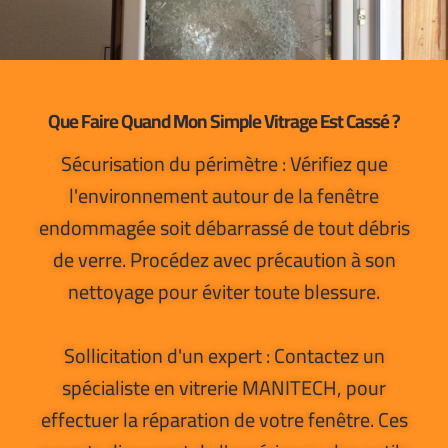
Que Faire Quand Mon Simple Vitrage Est Cassé ?
Sécurisation du périmètre : Vérifiez que
l'environnement autour de la fenêtre
endommagée soit débarrassé de tout débris
de verre. Procédez avec précaution à son
nettoyage pour éviter toute blessure.
Sollicitation d'un expert : Contactez un
spécialiste en vitrerie MANITECH, pour
effectuer la réparation de votre fenêtre. Ces