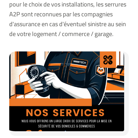
pour le choix de vos installations, les serrures
A2P sont reconnues par les compagnies
d'assurance en cas d'éventuel sinistre au sein
de votre logement / commerce / garage.