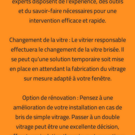
experts disposent de l'expérience, des outils
et du savoir-faire nécessaires pour une
intervention efficace et rapide.
Changement de la vitre : Le vitrier responsable
effectuera le changement de la vitre brisée. Il
se peut qu'une solution temporaire soit mise
en place en attendant la fabrication du vitrage
sur mesure adapté à votre fenêtre.
Option de rénovation : Pensez à une
amélioration de votre installation en cas de
bris de simple vitrage. Passer à un double
vitrage peut être une excellente décision,