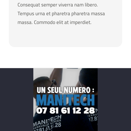
Consequat semper viverra nam libero.
Tempus urna et pharetra pharetra massa
massa. Commodo elit at imperdiet.