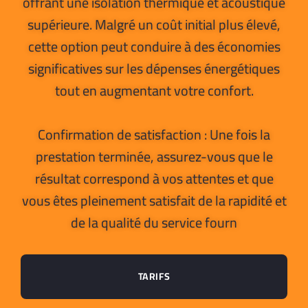
offrant une isolation thermique et acoustique
supérieure. Malgré un coût initial plus élevé,
cette option peut conduire à des économies
significatives sur les dépenses énergétiques
tout en augmentant votre confort.
Confirmation de satisfaction : Une fois la
prestation terminée, assurez-vous que le
résultat correspond à vos attentes et que
vous êtes pleinement satisfait de la rapidité et
de la qualité du service fourn
TARIFS