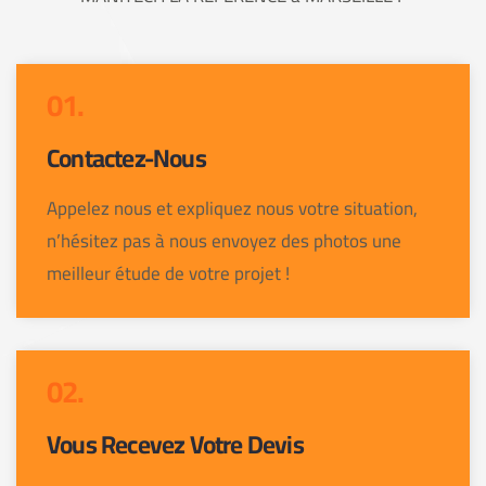
01.
Contactez-Nous
Appelez nous et expliquez nous votre situation,
n’hésitez pas à nous envoyez des photos une
meilleur étude de votre projet !
02.
Vous Recevez Votre Devis