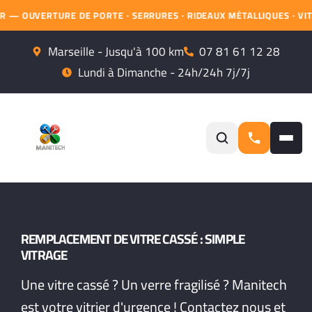
RE DE PORTE · SERRURES · RIDEAUX MÉTALLIQUES · VITRERIE — ☎
Marseille - Jusqu'à 100 km
07 81 61 12 28
Lundi à Dimanche - 24h/24h 7j/7j
REMPLACEMENT DE VITRE CASSÉ : SIMPLE
VITRAGE
Une vitre cassé ? Un verre fragilisé ? Manitech
est votre vitrier d'urgence ! Contactez nous et