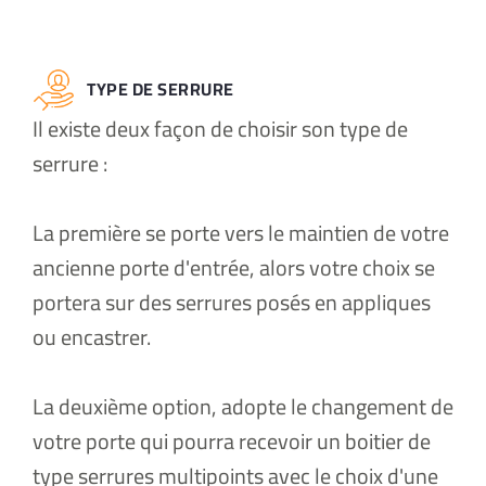
TYPE DE SERRURE
Il existe deux façon de choisir son type de
serrure :
La première se porte vers le maintien de votre
ancienne porte d'entrée, alors votre choix se
portera sur des serrures posés en appliques
ou encastrer.
La deuxième option, adopte le changement de
votre porte qui pourra recevoir un boitier de
type serrures multipoints avec le choix d'une