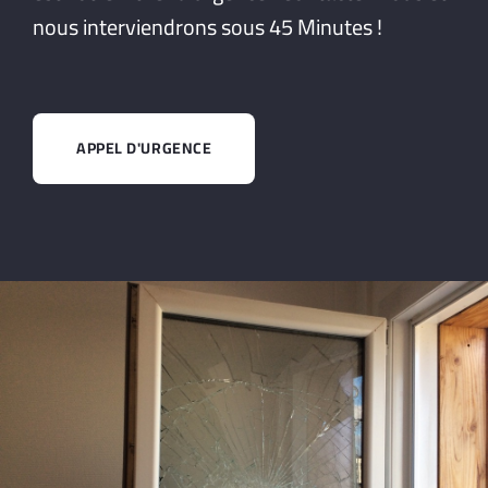
nous interviendrons sous 45 Minutes !
APPEL D'URGENCE