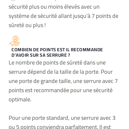
sécurité plus ou moins élevés avec un
système de sécurité allant jusqu'à 7 points de
sûreté ou plus !
COMBIEN DE POINTS EST IL RECOMMANDE
D'AVOIR SUR SA SERRURE ?
Le nombre de points de sûreté dans une
serrure dépend de la taille de la porte. Pour
une porte de grande taille, une serrure avec 7
points est recommandée pour une sécurité
optimale.
Pour une porte standard, une serrure avec 3
ou 5 points conviendra parfaitement. Il est