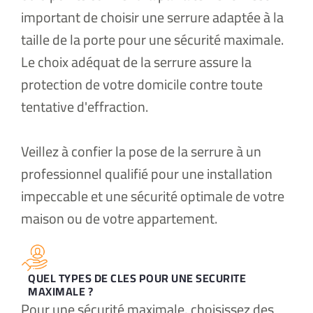
important de choisir une serrure adaptée à la
taille de la porte pour une sécurité maximale.
Le choix adéquat de la serrure assure la
protection de votre domicile contre toute
tentative d'effraction.
Veillez à confier la pose de la serrure à un
professionnel qualifié pour une installation
impeccable et une sécurité optimale de votre
maison ou de votre appartement.
QUEL TYPES DE CLES POUR UNE SECURITE
MAXIMALE ?
Pour une sécurité maximale, choisissez des